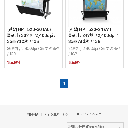
[렌탈] HP T520-36 (A0)
[렌탈] HP T520-24 (A1)
플로터 / 36인치 /2,400dpi /
플로터 / 24인치 / 2,400dpi /
35초 A1출력 / 1GB
35초 A1출력 / 1GB
36인치 / 2,400dpi / 35초 A1출력
24인치 / 2,400dpi / 35초 A1출력
/ 1GB
/ 1GB
별도문의
별도문의
1
이용약관
개인정보처리방침
이메일무단수집거부