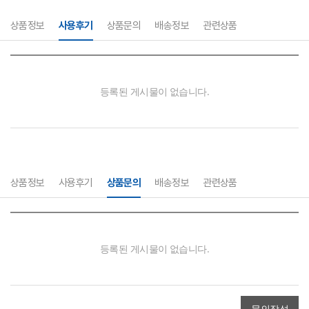
상품정보
사용후기
상품문의
배송정보
관련상품
상품정보
사용후기
상품문의
배송정보
관련상품