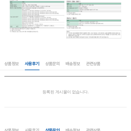
상품정보
사용후기
상품문의
배송정보
관련상품
상품정보
사용후기
상품문의
배송정보
관련상품