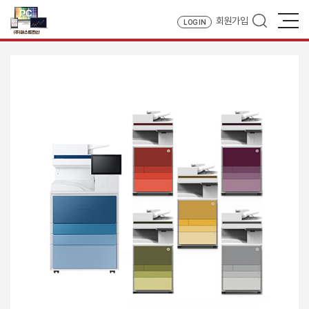
회원가입
LOG IN