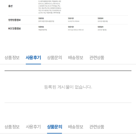
상품정보
사용후기
상품문의
배송정보
관련상품
상품정보
사용후기
상품문의
배송정보
관련상품