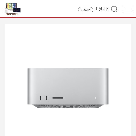
회원가입
LOG IN