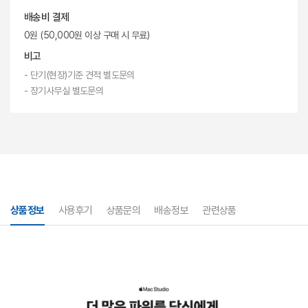
배송비 결제
0원 (50,000원 이상 구매 시 무료)
비고
- 단기(현장)기준 견적 별도문의
- 장기사무실 별도문의
상품정보
사용후기
상품문의
배송정보
관련상품