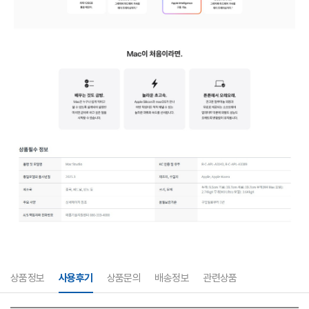
상품정보
사용후기
상품문의
배송정보
관련상품