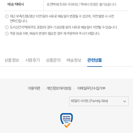
배송 택배사
로젠택배(1588-9988) / 택배사 변경은 불가능합니다.
재고 부족/단종/생산 지연 등의 사유로 배송일이 변경될 수 있으며, 지연 발생 시 사전
연락드립니다.
도서산간지역(제주도 포함)의 경우 기상상황 등의 사유로 배송일이 지연될 수 있습니다.
주문 완료 이후, 배송지 변경이 필요한 경우 재 주문하여 주시기 바랍니다.
상품정보
사용후기
상품문의
배송정보
관련상품
이용약관
개인정보처리방침
이메일무단수집거부