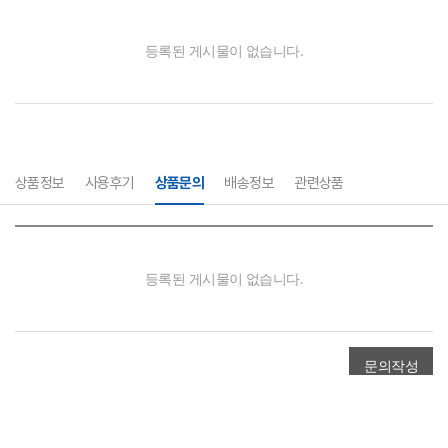
상품정보
사용후기
상품문의
배송정보
관련상품