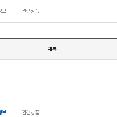
정보
관련상품
정보
관련상품