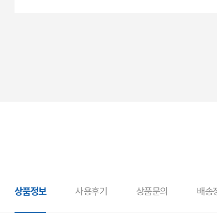
상품정보
사용후기
상품문의
배송