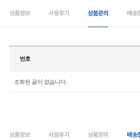
상품정보
사용후기
상품문의
배송
상품정보
사용후기
상품문의
배송