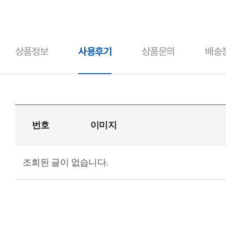
상품정보
사용후기
상품문의
배송