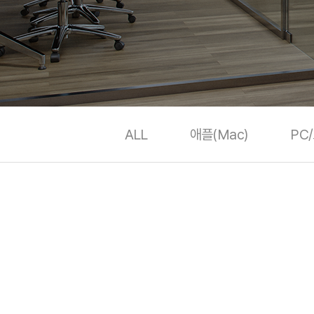
ALL
애플(Mac)
PC