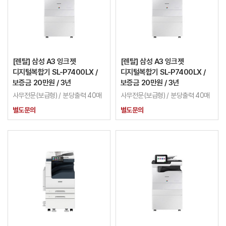
[렌탈] 삼성 A3 잉크젯
[렌탈] 삼성 A3 잉크젯
디지털복합기 SL-P7400LX /
디지털복합기 SL-P7400LX /
보증금 20만원 / 3년
보증금 20만원 / 3년
사무전문(보급형) / 분당출력 40매
사무전문(보급형) / 분당출력 40매
별도문의
별도문의