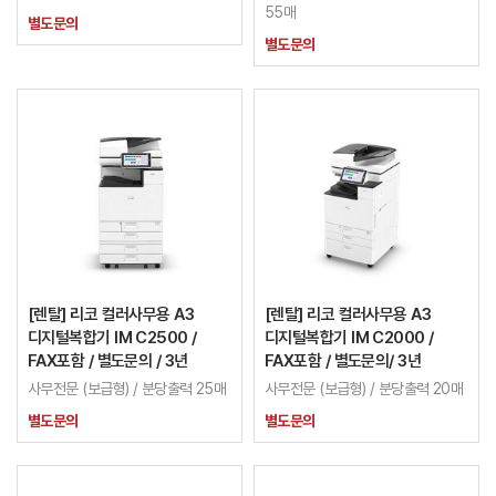
55매
별도문의
별도문의
[렌탈] 리코 컬러사무용 A3
[렌탈] 리코 컬러사무용 A3
디지털복합기 IM C2500 /
디지털복합기 IM C2000 /
FAX포함 / 별도문의 / 3년
FAX포함 / 별도문의/ 3년
사무전문 (보급형) / 분당출력 25매
사무전문 (보급형) / 분당출력 20매
별도문의
별도문의