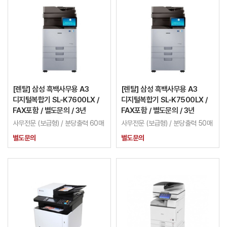
[렌탈] 삼성 흑백사무용 A3
[렌탈] 삼성 흑백사무용 A3
디지털복합기 SL-K7600LX /
디지털복합기 SL-K7500LX /
FAX포함 / 별도문의 / 3년
FAX포함 / 별도문의 / 3년
사무전문 (보급형) / 분당출력 60매
사무전문 (보급형) / 분당출력 50매
별도문의
별도문의